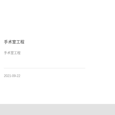
手术室工程
手术室工程
2021-09-22