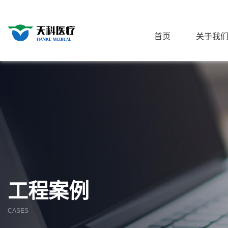
首页
关于我
工程案例
CASES