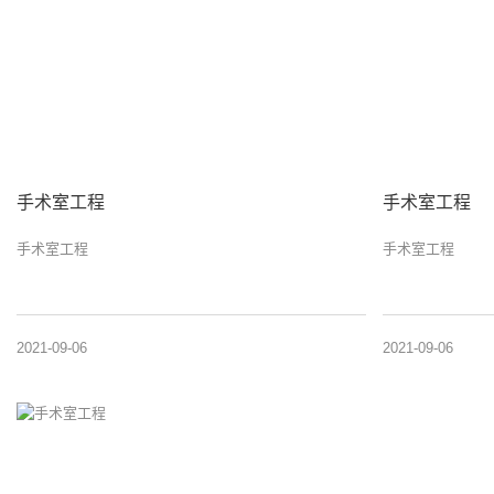
手术室工程
手术室工程
手术室工程
手术室工程
2021-09-06
2021-09-06