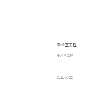
手术室工程
手术室工程
2021-09-22