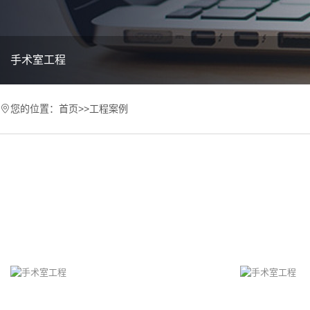
手术室工程
您的位置：
首页
>>
工程案例