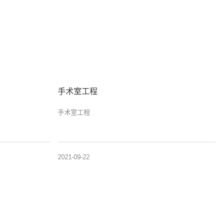
手术室工程
手术室工程
2021-09-22