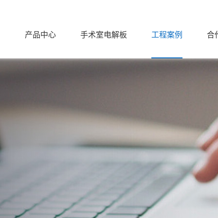
们
产品中心
手术室电解板
工程案例
合