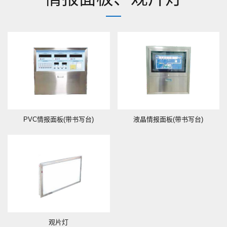
PVC情报面板(带书写台)
液晶情报面板(带书写台)
观片灯