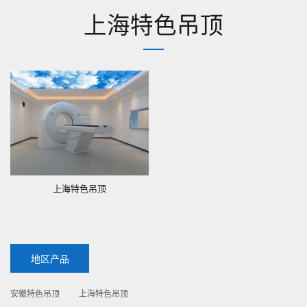
上海特色吊顶
上海特色吊顶
地区产品
安徽特色吊顶
上海特色吊顶