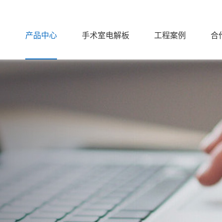
们
产品中心
手术室电解板
工程案例
合