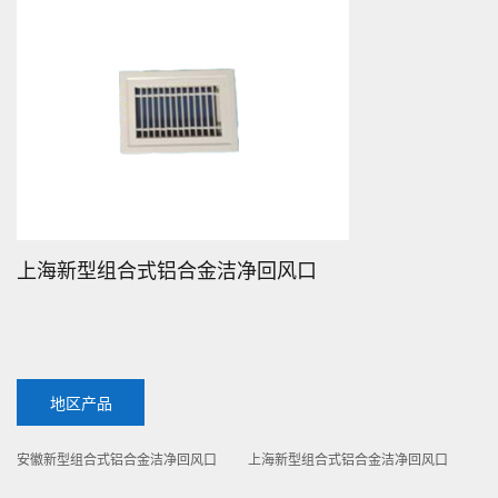
上海新型组合式铝合金洁净回风口
地区产品
安徽新型组合式铝合金洁净回风口
上海新型组合式铝合金洁净回风口