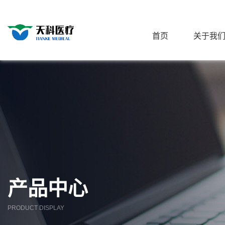
首页
关于我
产品中心
PRODUCT DISPLAY