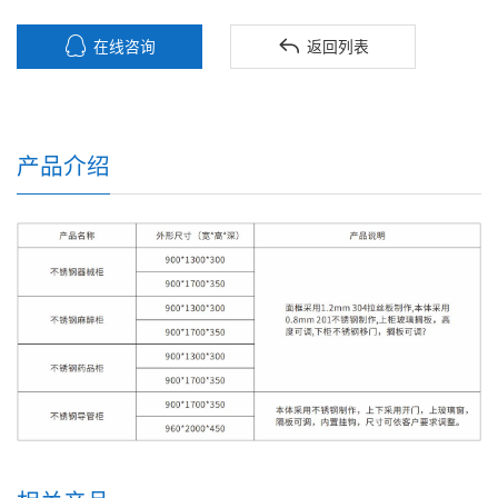


在线咨询
返回列表
产品介绍