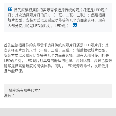
首先应该根据你的实际需求选择传统的观片灯还是LED观片
灯；其次选择观片灯的尺寸（一联、二联、三联）；然后根据
胶片类型、安装方式以及感应功能等等几个方面来选择。现在
大部分使用的是LED观片灯，LED观片...
首先应该根据你的实际需求选择传统的观片灯还是LED观片灯；其
次选择观片灯的尺寸（一联、二联、三联）；然后根据胶片类型、
安装方式以及感应功能等等几个方面来选择。现在大部分使用的是
LED观片灯，LED观片灯具有的舒适的色温、高对比度、高显色指数
能够提供高清晰度的阅读体验。同时，LED光源寿命长，发热低并
且节能环保。
插座箱有哪些尺寸？
没有了