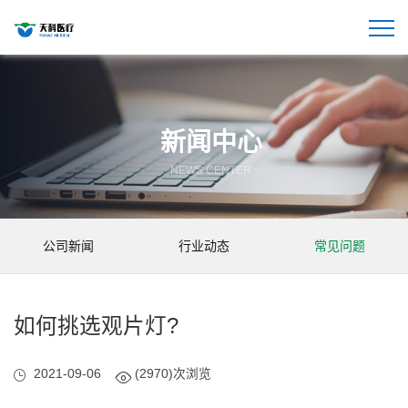
新闻中心
NEWS CENTER
公司新闻
行业动态
常见问题
如何挑选观片灯?
2021-09-06
(2970)次浏览