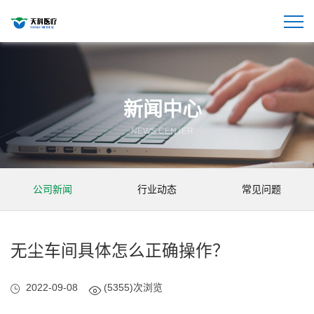
新闻中心
NEWS CENTER
公司新闻
行业动态
常见问题
无尘车间具体怎么正确操作？
2022-09-08
(5355)次浏览